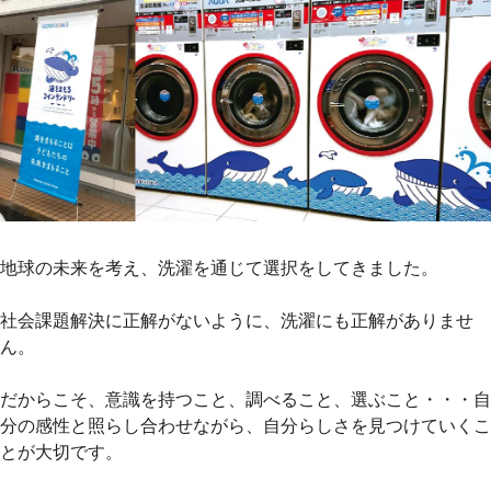
地球の未来を考え、洗濯を通じて選択をしてきました。
社会課題解決に正解がないように、洗濯にも正解がありませ
ん。
だからこそ、意識を持つこと、調べること、選ぶこと・・・自
分の感性と照らし合わせながら、自分らしさを見つけていくこ
とが大切です。