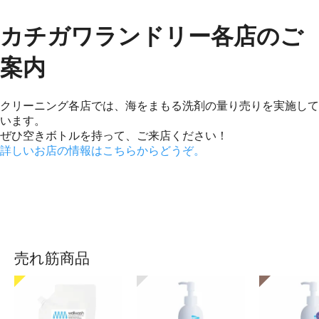
カチガワランドリー各店のご
案内
クリーニング各店では、海をまもる洗剤の量り売りを実施して
います。
ぜひ空きボトルを持って、ご来店ください！
詳しいお店の情報はこちらからどうぞ。
売れ筋商品