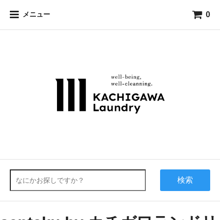
0
メニュー
検索