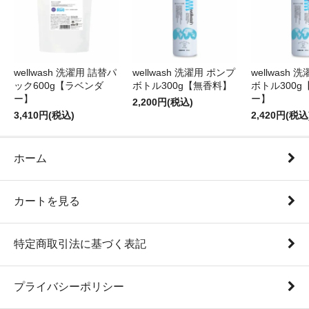
wellwash 洗濯用 詰替パ
wellwash 洗濯用 ポンプ
wellwash 
ック600g【ラベンダ
ボトル300g【無香料】
ボトル300g
ー】
ー】
2,200円(税込)
3,410円(税込)
2,420円(税込
ホーム
カートを見る
特定商取引法に基づく表記
プライバシーポリシー