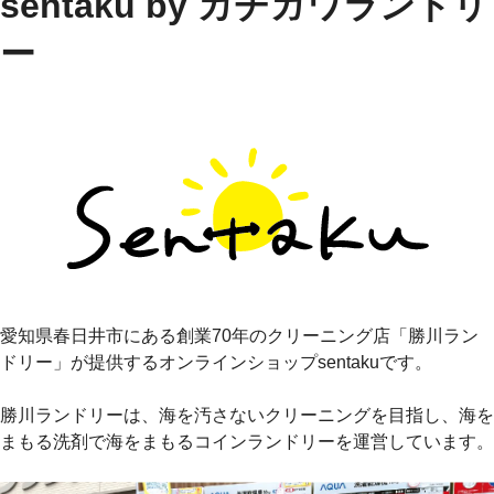
sentaku by カチガワランドリ
ー
愛知県春日井市にある創業70年のクリーニング店「勝川ラン
ドリー」が提供するオンラインショップsentakuです。
勝川ランドリーは、海を汚さないクリーニングを目指し、海を
まもる洗剤で海をまもるコインランドリーを運営しています。