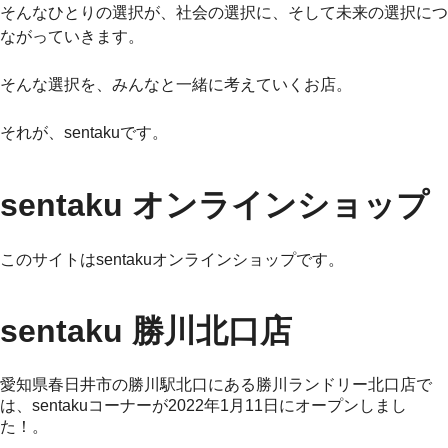
そんなひとりの選択が、社会の選択に、そして未来の選択につ
ながっていきます。
そんな選択を、みんなと一緒に考えていくお店。
それが、sentakuです。
sentaku オンラインショップ
このサイトはsentakuオンラインショップです。
sentaku 勝川北口店
愛知県春日井市の勝川駅北口にある勝川ランドリー北口店で
は、sentakuコーナーが2022年1月11日にオープンしまし
た！。