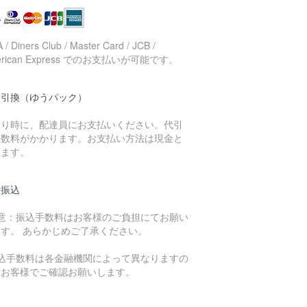
 / Diners Club / Master Card / JCB /
erican Express でのお支払いが可能です。
金引換（ゆうパック）
取り時に、配達員にお支払いください。代引
手数料がかかります。お支払い方法は現金と
ります。
行振込
注意：振込手数料はお客様のご負担にてお願い
ます。 あらかじめご了承ください。
振込手数料は各金融機関によって異なりますの
、お客様でご確認お願いします。