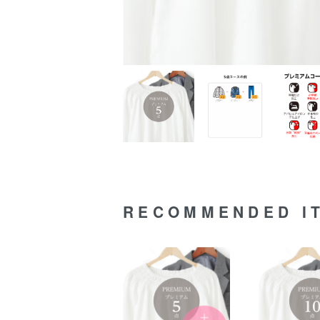
RECOMMENDED I