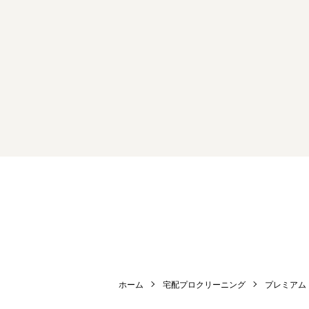
ホーム
宅配プロクリーニング
プレミアム