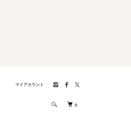
マイアカウント
0