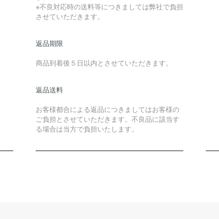
※不良対応時の送料等につきましては弊社で負担
させていただきます。
返品期限
商品到着後５日以内とさせていただきます。
返品送料
お客様都合による返品につきましてはお客様の
ご負担とさせていただきます。不良品に該当す
る場合は当方で負担いたします。