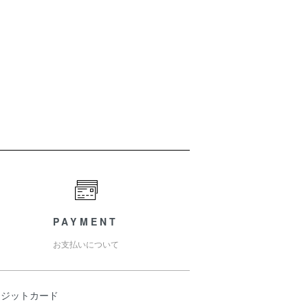
PAYMENT
お支払いについて
レジットカード