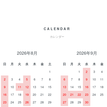
CALENDAR
カレンダー
2026年8月
2026年9月
日
月
火
水
木
金
土
日
月
火
水
木
金
1
1
2
3
4
2
3
4
5
6
7
8
6
7
8
9
10
11
9
10
11
12
13
14
15
13
14
15
16
17
18
16
17
18
19
20
21
22
20
21
22
23
24
25
23
24
25
26
27
28
29
27
28
29
30