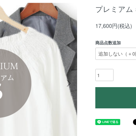
プレミアム 
17,600円(税込)
商品点数追加