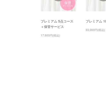
プレミアム 5点コース
プレミアム 1
＋保管サービス
33,000円(税込)
17,600円(税込)