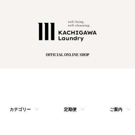
OFFICIAL ONLINE SHOP
カテゴリー
定期便
ご案内