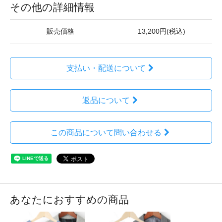
その他の詳細情報
販売価格
13,200円(税込)
支払い・配送について
返品について
この商品について問い合わせる
あなたにおすすめの商品