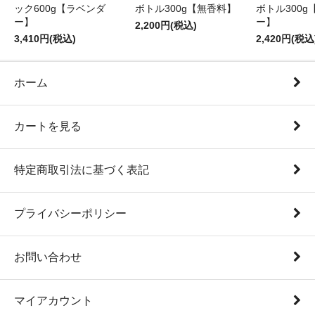
ック600g【ラベンダ
ボトル300g【無香料】
ボトル300g
ー】
ー】
2,200円(税込)
3,410円(税込)
2,420円(税込
ホーム
カートを見る
特定商取引法に基づく表記
プライバシーポリシー
お問い合わせ
マイアカウント