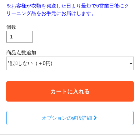
※お客様が衣類を発送した日より最短で6営業日後にク
リーニング品をお手元にお届けします。
個数
商品点数追加
カートに入れる
オプションの値段詳細