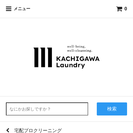
0
メニュー
検索
宅配プロクリーニング