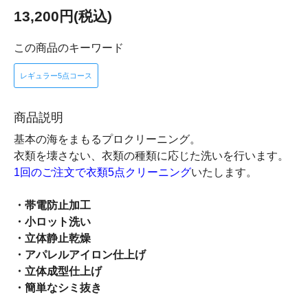
13,200円(税込)
この商品のキーワード
レギュラー5点コース
商品説明
基本の海をまもるプロクリーニング。
衣類を壊さない、衣類の種類に応じた洗いを行います。
1回のご注文で衣類5点クリーニング
いたします。
・帯電防止加工
・小ロット洗い
・立体静止乾燥
・アパレルアイロン仕上げ
・立体成型仕上げ
・簡単なシミ抜き