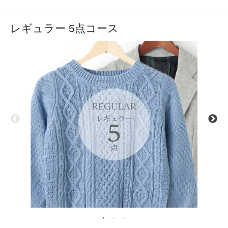
レギュラー 5点コース